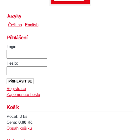
Jazyky
Čeština
English
Přihlášení
Login:
Heslo:
Registrace
Zapomenuté heslo
Košík
Počet: 0 ks
Cena:
0,00 Kč
Obsah košíku