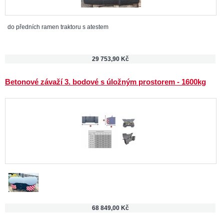
do předních ramen traktoru s atestem
29 753,90 Kč
Betonové závaží 3. bodové s úložným prostorem - 1600kg
68 849,00 Kč