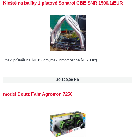
Kleště na balíky 1 pístové Sonarol CBE SNR 1500/1/EUR
max. průměr balíku 155cm, max. hmotnost balíku 700kg
30 129,00 Kč
model Deutz Fahr Agrotron 7250