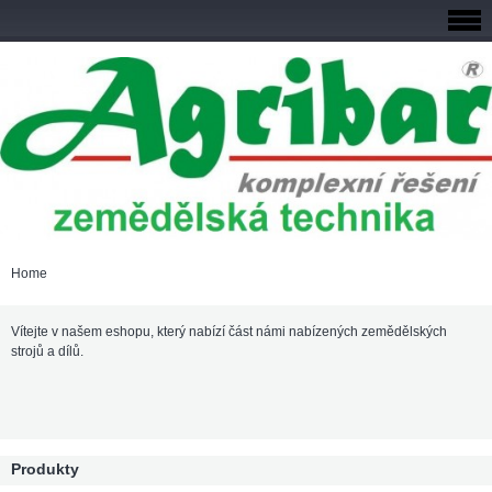
Home
Vítejte v našem eshopu, který nabízí část námi nabízených zemědělských
strojů a dílů.
Produkty