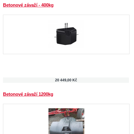
Betonové závaží - 400kg
20 449,00 Kč
Betonové závaží 1200kg