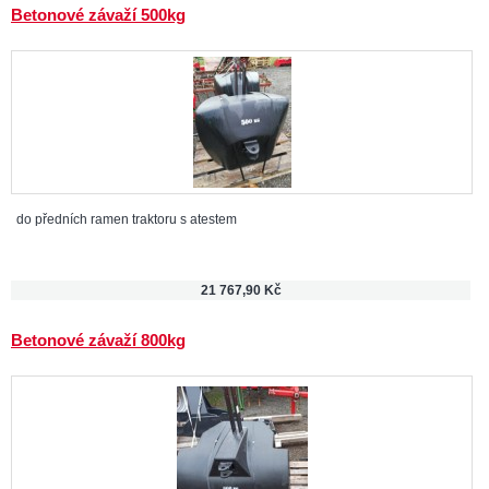
Betonové závaží 500kg
do předních ramen traktoru s atestem
21 767,90 Kč
Betonové závaží 800kg