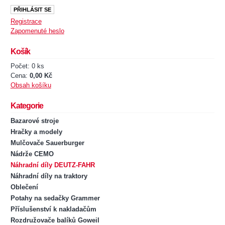
Registrace
Zapomenuté heslo
Košík
Počet: 0 ks
Cena:
0,00 Kč
Obsah košíku
Kategorie
Bazarové stroje
Hračky a modely
Mulčovače Sauerburger
Nádrže CEMO
Náhradní díly DEUTZ-FAHR
Náhradní díly na traktory
Oblečení
Potahy na sedačky Grammer
Příslušenství k nakladačům
Rozdružovače balíků Goweil