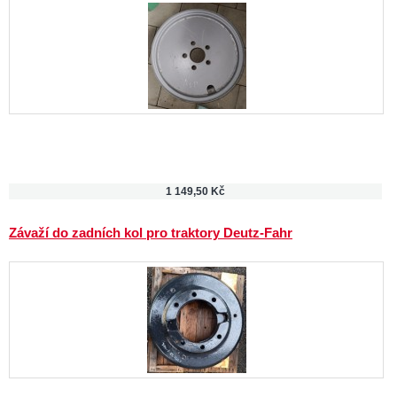
1 149,50 Kč
Závaží do zadních kol pro traktory Deutz-Fahr