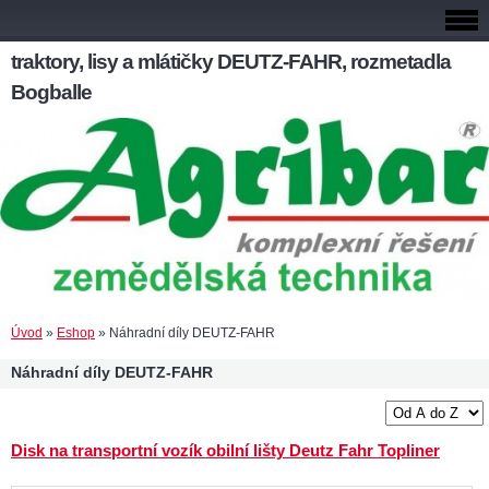
traktory, lisy a mlátičky DEUTZ-FAHR, rozmetadla
Bogballe
Úvod
»
Eshop
»
Náhradní díly DEUTZ-FAHR
Náhradní díly DEUTZ-FAHR
Disk na transportní vozík obilní lišty Deutz Fahr Topliner