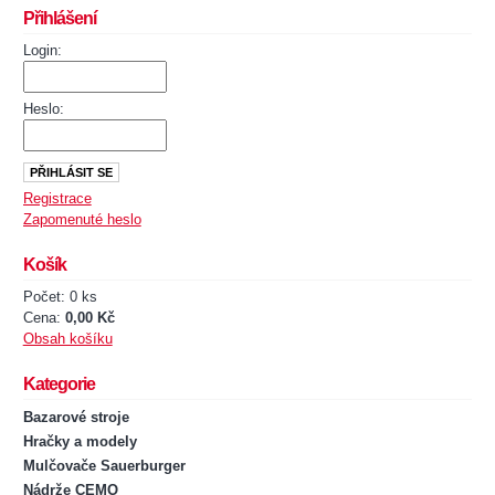
Přihlášení
Login:
Heslo:
Registrace
Zapomenuté heslo
Košík
Počet: 0 ks
Cena:
0,00 Kč
Obsah košíku
Kategorie
Bazarové stroje
Hračky a modely
Mulčovače Sauerburger
Nádrže CEMO