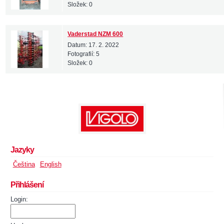
Složek:
0
Vaderstad NZM 600
Datum:
17. 2. 2022
Fotografií:
5
Složek:
0
Jazyky
Čeština
English
Přihlášení
Login: