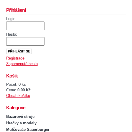
Přihlášení
Login:
Heslo:
Registrace
Zapomenuté heslo
Košík
Počet: 0 ks
Cena:
0,00 Kč
Obsah košíku
Kategorie
Bazarové stroje
Hračky a modely
Mulčovače Sauerburger