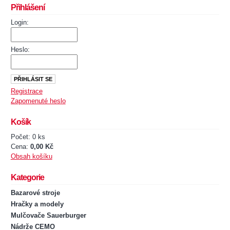
Přihlášení
Login:
Heslo:
Registrace
Zapomenuté heslo
Košík
Počet: 0 ks
Cena:
0,00 Kč
Obsah košíku
Kategorie
Bazarové stroje
Hračky a modely
Mulčovače Sauerburger
Nádrže CEMO