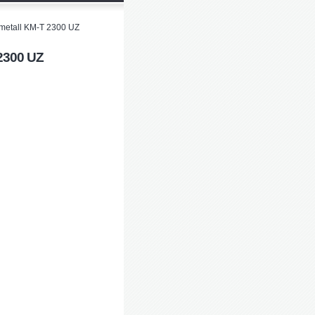
metall KM-T 2300 UZ
2300 UZ