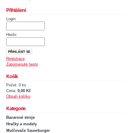
Přihlášení
Login:
Heslo:
Registrace
Zapomenuté heslo
Košík
Počet: 0 ks
Cena:
0,00 Kč
Obsah košíku
Kategorie
Bazarové stroje
Hračky a modely
Mulčovače Sauerburger