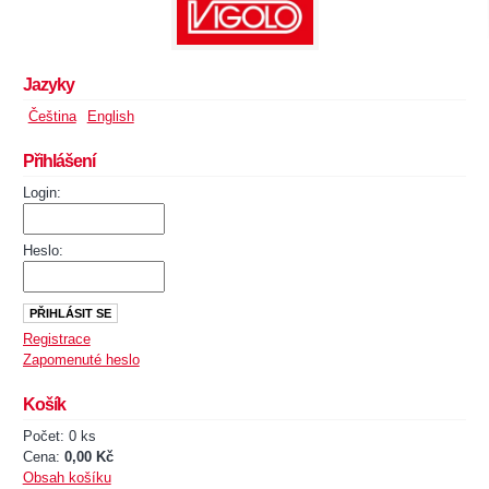
Jazyky
Čeština
English
Přihlášení
Login:
Heslo:
Registrace
Zapomenuté heslo
Košík
Počet: 0 ks
Cena:
0,00 Kč
Obsah košíku