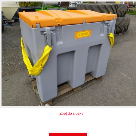
Zpět do složky