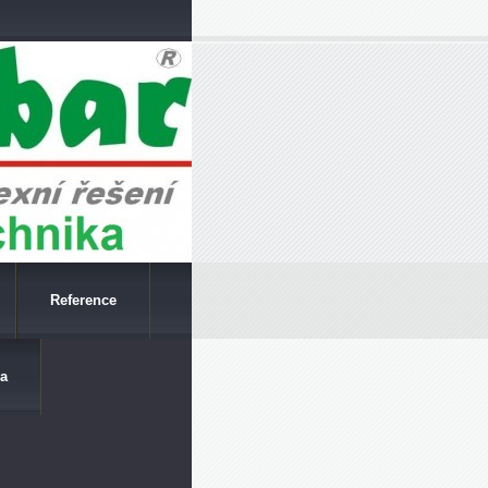
Reference
a