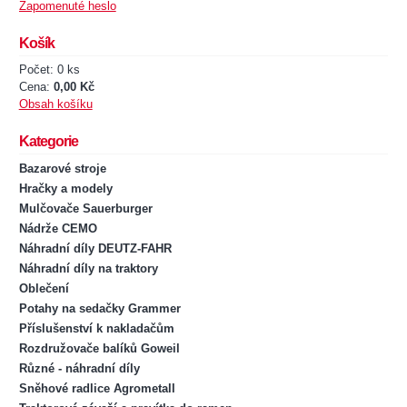
Zapomenuté heslo
Košík
Počet: 0 ks
Cena:
0,00 Kč
Obsah košíku
Kategorie
Bazarové stroje
Hračky a modely
Mulčovače Sauerburger
Nádrže CEMO
Náhradní díly DEUTZ-FAHR
Náhradní díly na traktory
Oblečení
Potahy na sedačky Grammer
Příslušenství k nakladačům
Rozdružovače balíků Goweil
Různé - náhradní díly
Sněhové radlice Agrometall