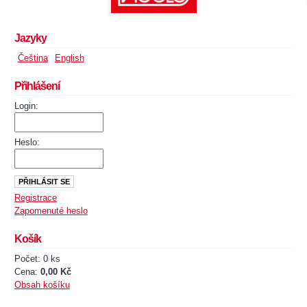
Jazyky
Čeština
English
Přihlášení
Login:
Heslo:
Registrace
Zapomenuté heslo
Košík
Počet: 0 ks
Cena:
0,00 Kč
Obsah košíku