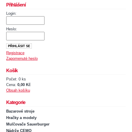
Přihlášení
Login:
Heslo:
Registrace
Zapomenuté heslo
Košík
Počet: 0 ks
Cena:
0,00 Kč
Obsah košíku
Kategorie
Bazarové stroje
Hračky a modely
Mulčovače Sauerburger
Nádrže CEMO