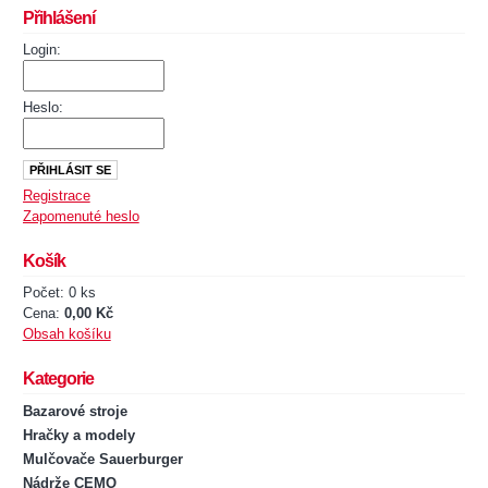
Přihlášení
Login:
Heslo:
Registrace
Zapomenuté heslo
Košík
Počet: 0 ks
Cena:
0,00 Kč
Obsah košíku
Kategorie
Bazarové stroje
Hračky a modely
Mulčovače Sauerburger
Nádrže CEMO