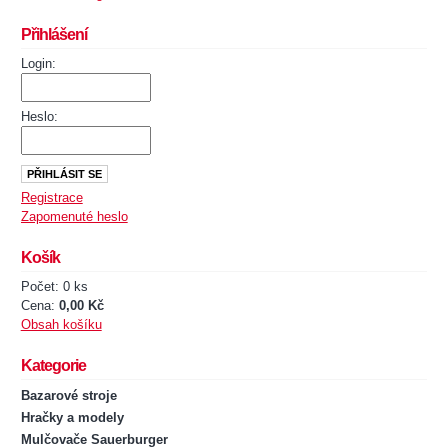
Přihlášení
Login:
Heslo:
Registrace
Zapomenuté heslo
Košík
Počet: 0 ks
Cena:
0,00 Kč
Obsah košíku
Kategorie
Bazarové stroje
Hračky a modely
Mulčovače Sauerburger