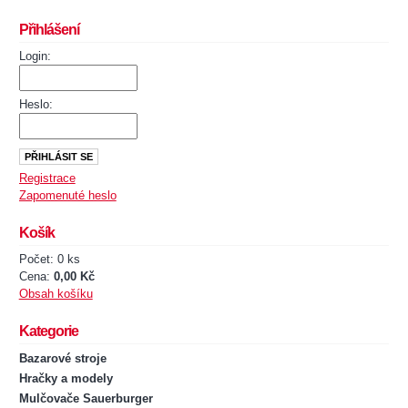
Přihlášení
Login:
Heslo:
Registrace
Zapomenuté heslo
Košík
Počet: 0 ks
Cena:
0,00 Kč
Obsah košíku
Kategorie
Bazarové stroje
Hračky a modely
Mulčovače Sauerburger