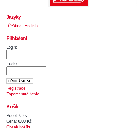
Jazyky
Čeština
English
Přihlášení
Login:
Heslo:
Registrace
Zapomenuté heslo
Košík
Počet: 0 ks
Cena:
0,00 Kč
Obsah košíku