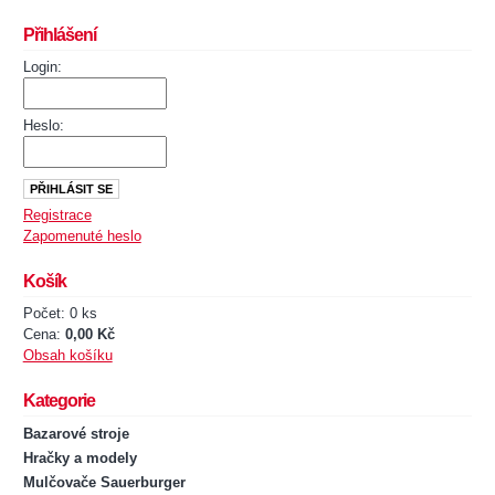
Přihlášení
Login:
Heslo:
Registrace
Zapomenuté heslo
Košík
Počet: 0 ks
Cena:
0,00 Kč
Obsah košíku
Kategorie
Bazarové stroje
Hračky a modely
Mulčovače Sauerburger