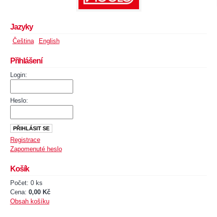
Jazyky
Čeština
English
Přihlášení
Login:
Heslo:
Registrace
Zapomenuté heslo
Košík
Počet: 0 ks
Cena:
0,00 Kč
Obsah košíku