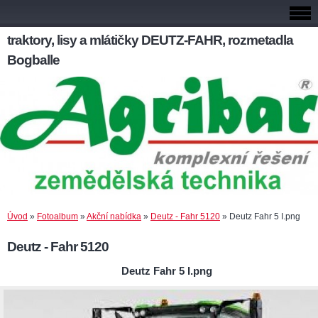
traktory, lisy a mlátičky DEUTZ-FAHR, rozmetadla
Bogballe
Úvod
»
Fotoalbum
»
Akční nabídka
»
Deutz - Fahr 5120
»
Deutz Fahr 5 I.png
Deutz - Fahr 5120
Deutz Fahr 5 I.png