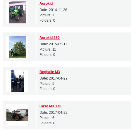
Agrokid
Date:
2014-11-28
Picture:
7
Folders:
0
Agrokid 230
Date:
2015-05-11
Picture:
11
Folders:
0
Bogballe M3
Date:
2017-04-22
Picture:
5
Folders:
0
Case MX 170
Date:
2017-04-22
Picture:
6
Folders:
0