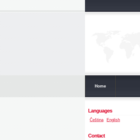
Home
Languages
Čeština
English
Contact