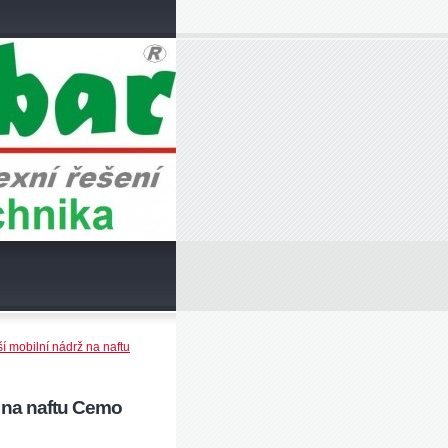
 mobilní nádrž na naftu
 na naftu Cemo