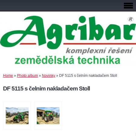
Home
»
Photo album
»
Novinky
»
DF 5115 s čelním nakladačem Stoll
DF 5115 s čelním nakladačem Stoll