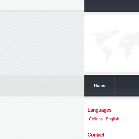
Home
Languages
Čeština
English
Contact