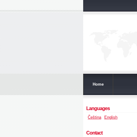
Home
Languages
Čeština
English
Contact