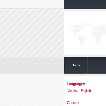
Home
Languages
Čeština
English
Contact