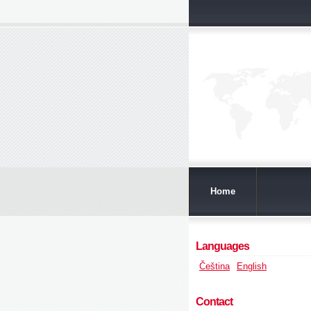
Home
Languages
Čeština
English
Contact