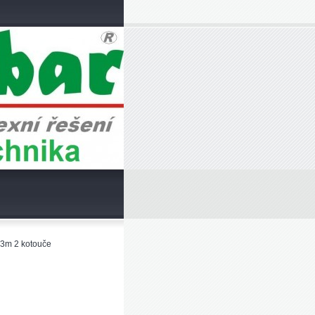
a 3m 2 kotouče