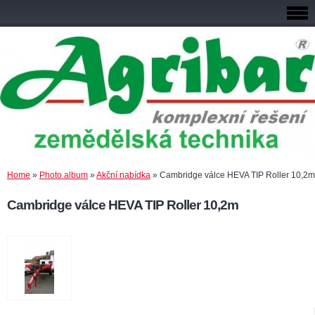
Home
»
Photo album
»
Akční nabídka
»
Cambridge válce HEVA TIP Roller 10,2m
Cambridge válce HEVA TIP Roller 10,2m