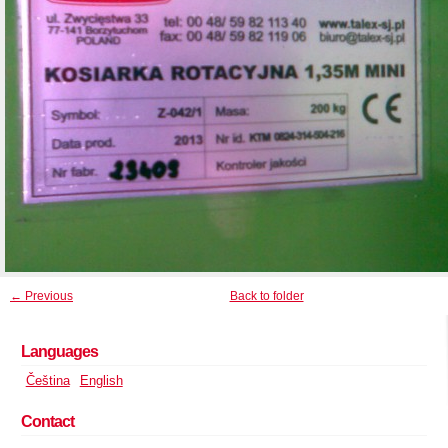
← Previous
Back to folder
Languages
Čeština
English
Contact