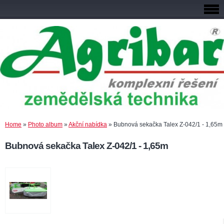
Home
»
Photo album
»
Akční nabídka
»
Bubnová sekačka Talex Z-042/1 - 1,65m
Bubnová sekačka Talex Z-042/1 - 1,65m