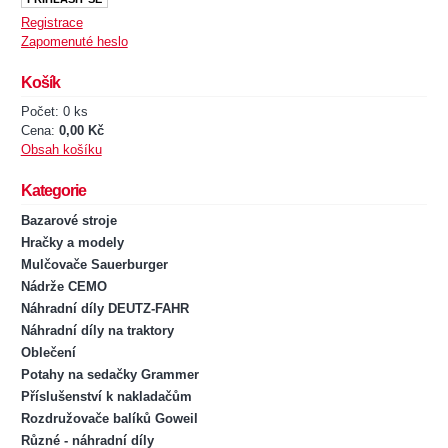
Registrace
Zapomenuté heslo
Košík
Počet: 0 ks
Cena:
0,00 Kč
Obsah košíku
Kategorie
Bazarové stroje
Hračky a modely
Mulčovače Sauerburger
Nádrže CEMO
Náhradní díly DEUTZ-FAHR
Náhradní díly na traktory
Oblečení
Potahy na sedačky Grammer
Příslušenství k nakladačům
Rozdružovače balíků Goweil
Různé - náhradní díly