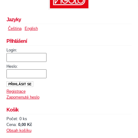
Jazyky
Čeština
English
Přihlášení
Login:
Heslo:
Registrace
Zapomenuté heslo
Košík
Počet: 0 ks
Cena:
0,00 Kč
Obsah košíku