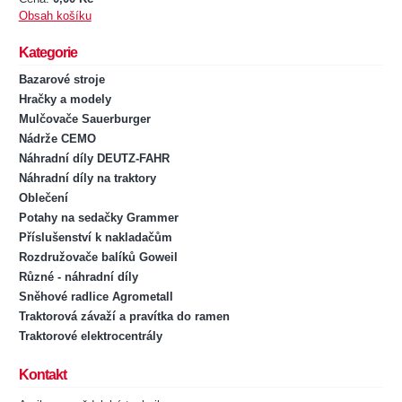
Obsah košíku
Kategorie
Bazarové stroje
Hračky a modely
Mulčovače Sauerburger
Nádrže CEMO
Náhradní díly DEUTZ-FAHR
Náhradní díly na traktory
Oblečení
Potahy na sedačky Grammer
Příslušenství k nakladačům
Rozdružovače balíků Goweil
Různé - náhradní díly
Sněhové radlice Agrometall
Traktorová závaží a pravítka do ramen
Traktorové elektrocentrály
Kontakt