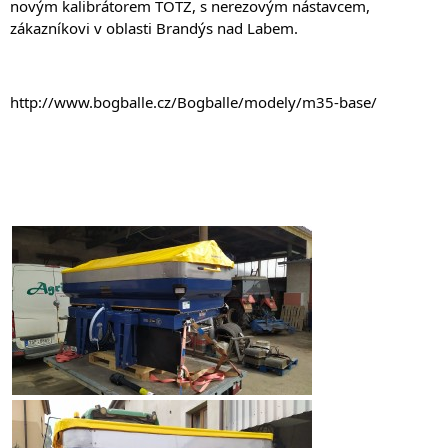
novým kalibrátorem TOTZ, s nerezovým nástavcem, 
zákazníkovi v oblasti Brandýs nad Labem.
http://www.bogballe.cz/Bogballe/modely/m35-base/